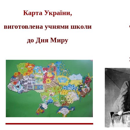
Карта України,
виготовлена учнями школи
до Дня Миру