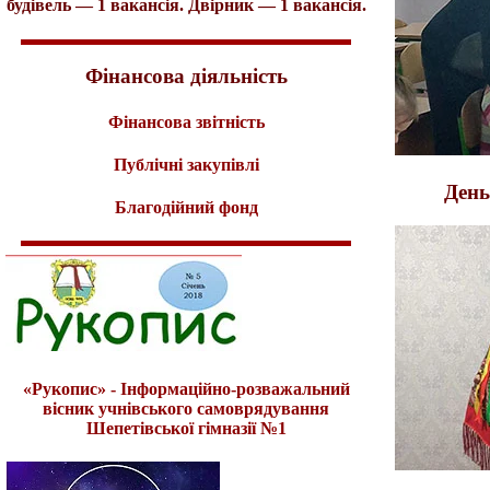
будівель — 1 вакансія. Двірник — 1 вакансія.
Фінансова діяльність
Фінансова звітність
Публічні закупівлі
День
Благодійний фонд
«Рукопис» - Інформаційно-розважальний
вісник учнівського самоврядування
Шепетівської гімназії №1