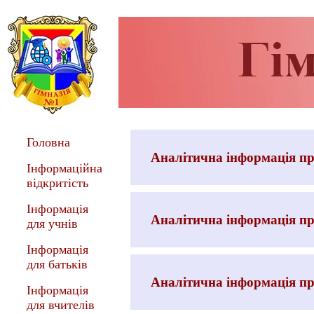
Головна
Аналітична інформація про
Інформаційна
відкритість
Інформація
Аналітична інформація про
для учнів
Інформація
для батьків
Аналітична інформація про
Інформація
для вчителів