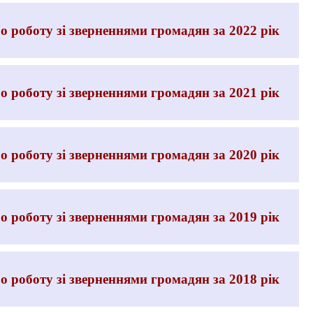
 роботу зі зверненнями громадян за 2022 рік
 роботу зі зверненнями громадян за 2021 рік
 роботу зі зверненнями громадян за 2020 рік
 роботу зі зверненнями громадян за 2019 рік
 роботу зі зверненнями громадян за 2018 рік