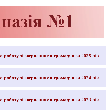
 роботу зі зверненнями громадян за 2025 рік
 роботу зі зверненнями громадян за 2024 рік
 роботу зі зверненнями громадян за 2023 рік