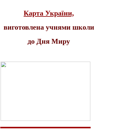
Карта України,
виготовлена учнями школи
до Дня Миру