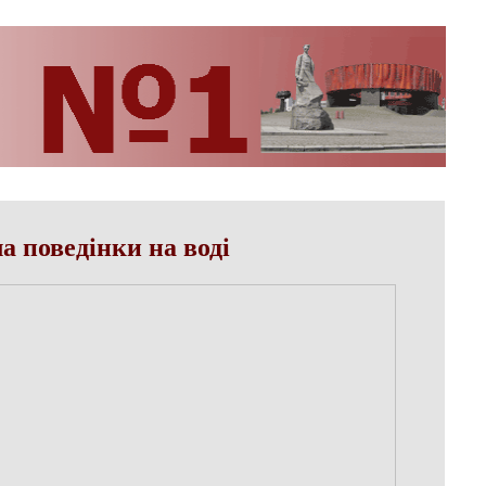
а поведінки на воді